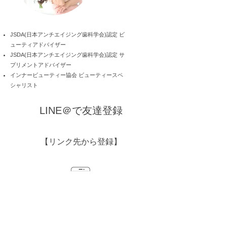
JSDA(日本アンチエイジング歯科学会)認定 ビ
ューティアドバイザー
JSDA(日本アンチエイジング歯科学会)認定 サ
プリメントアドバイザー
インナービューティー協会 ビューティースペ
シャリスト
LINE＠で友達登録
【リンク先から登録】