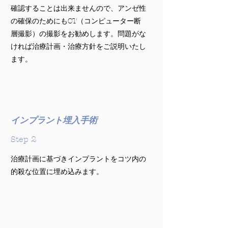
確認することは出来ませんので、アンゼ性
の確保のためにもCT（コンピューター断
層撮影）の撮影をお勧めします。問題がな
ければ治療計画・治療方針をご説明いたし
ます。
インプラント埋入手術
Step 2
治療計画に基づきインプラントをコツ内の
的殺な位置に埋め込みます。