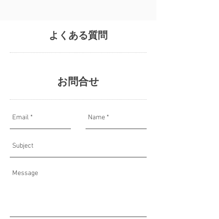
​よくある質問
​ お問合せ