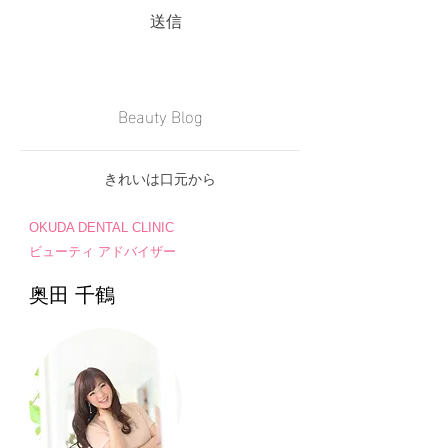
送信
Beauty Blog
きれいは口元から
OKUDA DENTAL CLINIC
ビューティ アドバイザー
奥田 千鶴