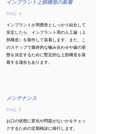
インプラント上部構造の装着
Step 4
インプラントが周囲骨としっかり結合して
安定したら、インプラント用の人工歯（上
部構造）を製作して装着します。また、こ
のステップで最終的な噛み合わせや歯の形
態を決定するために暫定的な上部構造を装
着する場合もあります。
メンテナンス
Step 5
お口の状態に変化や問題がないかをチェッ
クするための定期検診に移行します。