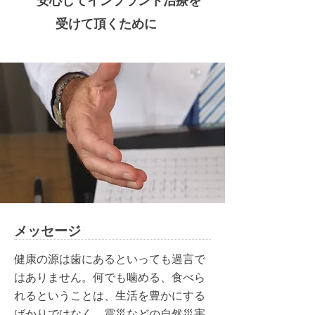
受けて頂くために
メッセージ
健康の源は歯にあるといっても過言で
はありません。何でも噛める、食べら
れるということは、生活を豊かにする
ばかりではなく、震災などの自然災害