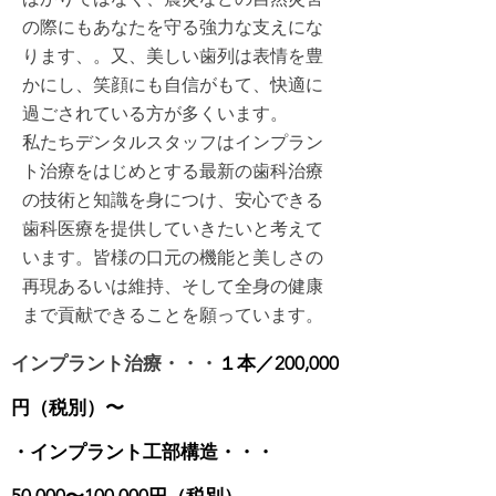
の際にもあなたを守る強力な支えにな
ります、。又、美しい歯列は表情を豊
かにし、笑顔にも自信がもて、快適に
過ごされている方が多くいます。
​私たちデンタルスタッフはインプラン
ト治療をはじめとする最新の歯科治療
の技術と知識を身につけ、安心できる
歯科医療を提供していきたいと考えて
います。皆様の口元の機能と美しさの
再現あるいは維持、そして全身の健康
まで貢献できることを願っています。
インプラント治療・・・
１本／
200,000
円（税別）〜
・インプラント工部構造・・・