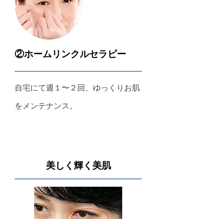
②ホームリンクルセラピー
自宅にて週１〜２回、ゆっくりお肌
をメンテナンス。
美しく輝く美肌