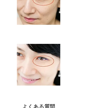
よくある質問