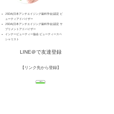
JSDA(日本アンチエイジング歯科学会)認定 ビ
ューティアドバイザー
JSDA(日本アンチエイジング歯科学会)認定 サ
プリメントアドバイザー
インナービューティー協会 ビューティースペ
シャリスト
LINE＠で友達登録
【リンク先から登録】