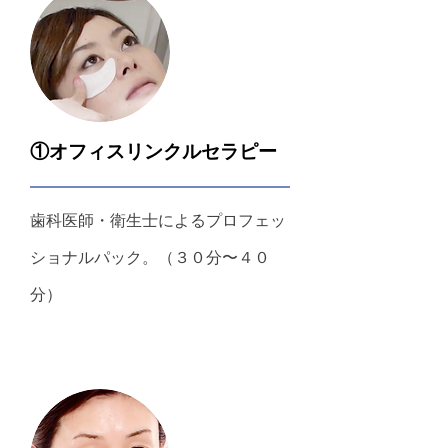
①オフィスリンクルセラピー
歯科医師・衛生士によるプロフェッ
ショナルパック。（３０分〜４０
分）