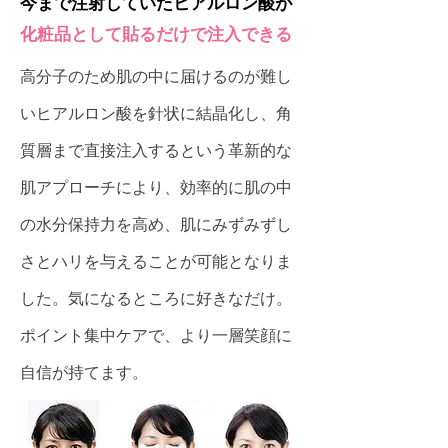
今まで注射していたヒアルロン酸が
化粧品として貼るだけで注入できる
高分子のため肌の中に届けるのが難し
いヒアルロン酸を針状に結晶化し、角
質層まで直接注入するという革新的な
肌アプローチにより、効率的に肌の中
の水分保持力を高め、肌にみずみずし
さとハリを与えることが可能となりま
した。気になるところに好きなだけ。
ポイント集中ケアで、より一層笑顔に
自信が持てます。