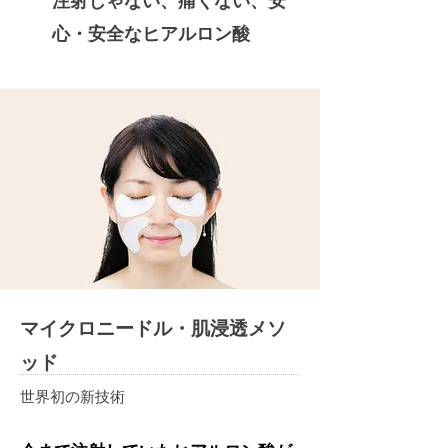
心・安全なヒアルロン酸
マイクロニードル・肌浸透メソ
ッド
世界初の新技術