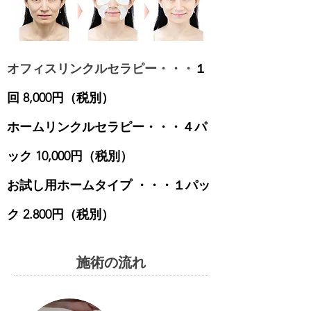
オフィスリンクルセラピー・・・
１
回 8,000円（税別）
ホームリンクルセラピー・・・４パ
ック 10,000円（税別）
お試し用ホームタイプ ・・・１パッ
ク 2.800円（税別）
施術の流れ