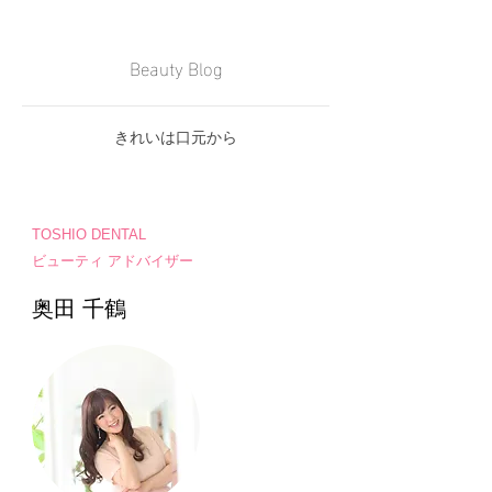
Beauty Blog
きれいは口元から
TOSHIO DENTAL
ビューティ アドバイザー
奥田 千鶴