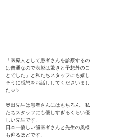
「医療人として患者さんを診察するの
は普通なので表彰は驚きと予想外のこ
とでした」と私たちスタッフにも嬉し
そうに感想をお話ししてくださいまし
た☺️✨
奥田先生は患者さんにはもちろん、私
たちスタッフにも優しすぎるくらい優
しい先生です。
日本一優しい歯医者さんと先生の奥様
も仰るほどです。