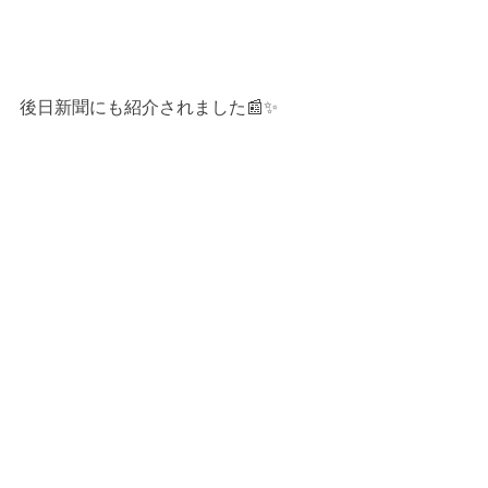
後日新聞にも紹介されました📰✨