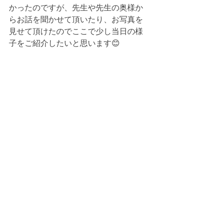
かったのですが、先生や先生の奥様か
らお話を聞かせて頂いたり、お写真を
見せて頂けたのでここで少し当日の様
子をご紹介したいと思います😊