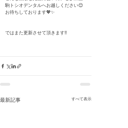
駒トシオデンタルへお越しください😊
お待ちしております💖✨
ではまた更新させて頂きます‼️
最新記事
すべて表示