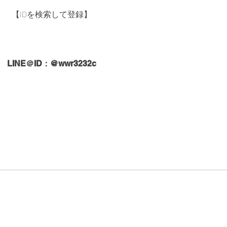
【IDを検索して登録】
LINE＠ID：@wwr3232c