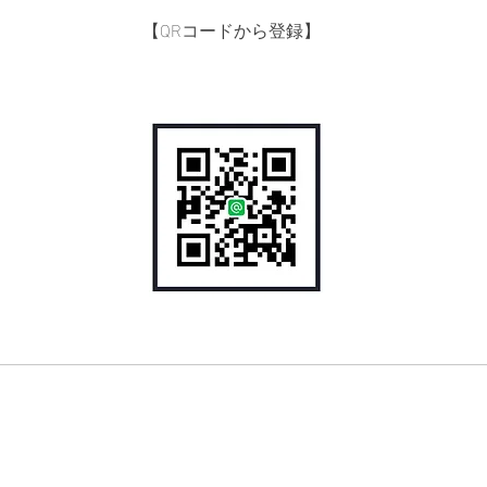
【QRコードから登録】