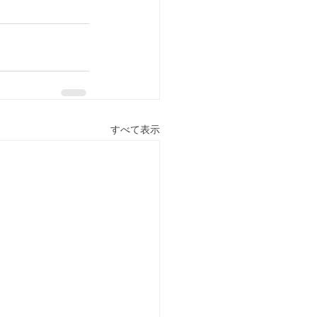
すべて表示