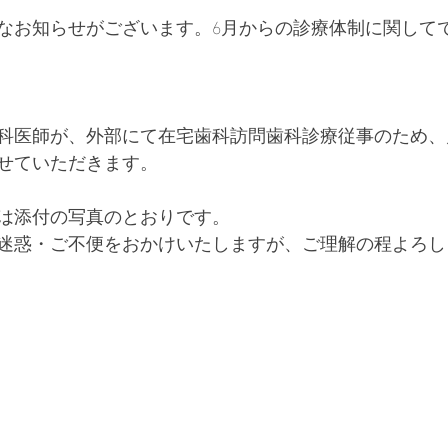
なお知らせがございます。6月からの診療体制に関して
歯科医師が、外部にて在宅歯科訪問歯科診療従事のため、
せていただきます。
定は添付の写真のとおりです。
迷惑・ご不便をおかけいたしますが、ご理解の程よろし