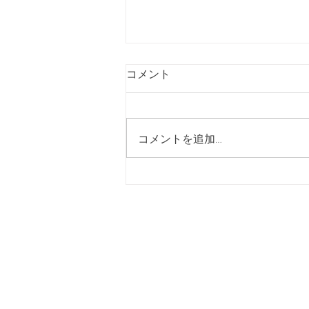
コメント
コメントを追加…
1月〜3月の休診日のお知らせ