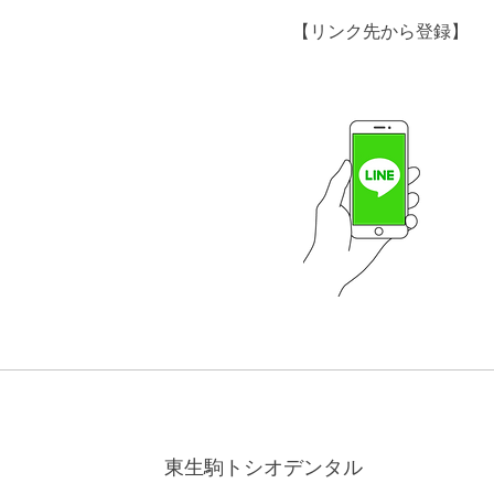
【リンク先から登録】
東生駒トシオデンタル