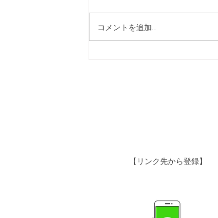
コメントを追加…
1月〜3月の休診日のお知らせ
【リンク先から登録】