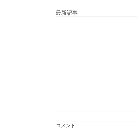
最新記事
コメント