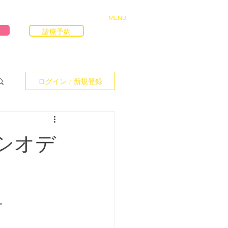
MENU
診療予約
ログイン / 新規登録
トシオデ
。