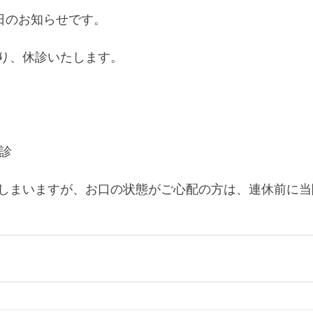
診日のお知らせです。
り、休診いたします。
休診
しまいますが、お口の状態がご心配の方は、連休前に当