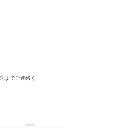
院までご連絡く