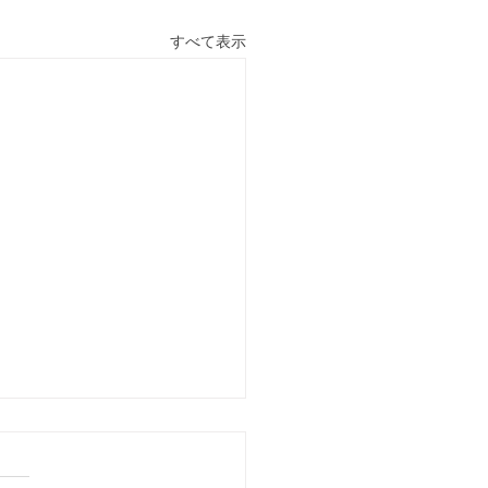
すべて表示