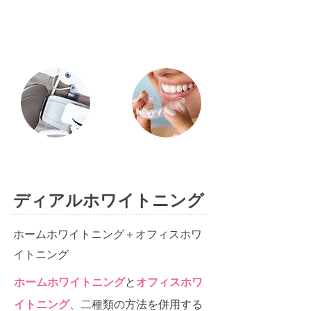
ディアルホワイトニング
​ホームホワイトニング＋オフィスホワ
イトニング
ホームホワイトニング
と
オフィスホワ
イトニング
、二種類の方法を併用する