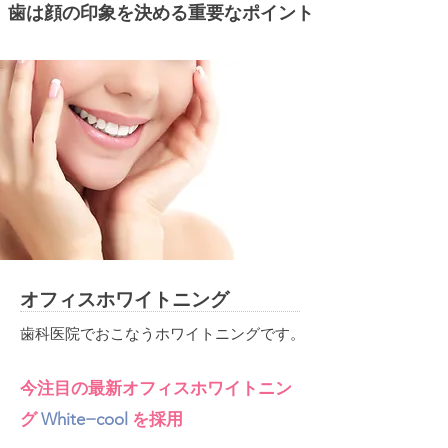
​ 歯は顔の印象を決める重要なポイント
オフィスホワイトニング
歯科医院でおこなうホワイトニングです。
今注目の最新オフィスホワイトニン
グ
White−cool
を採用