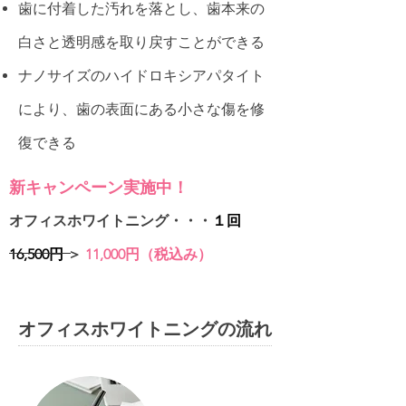
歯に付着した汚れを落とし、歯本来の
白さと透明感を取り戻すことができる
ナノサイズのハイドロキシアパタイト
により、歯の表面にある小さな傷を修
復できる
新キャンペーン実施中！
オフィスホワイトニング・・・
１回
16,500円
＞
11,000円（税込み）
オフィスホワイトニングの流れ