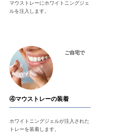
マウストレーにホワイトニングジェ
ルを注入します。
ご自宅で
​④マウストレーの装着
ホワイトニングジェルが注入された
トレーを装着します。