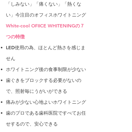
「しみない」「痛くない」「熱くな
い」今注目のオフィスホワイトニング
White-cool OFIICE WHITENINGの７
つの特徴
LED使用の為、ほとんど熱さを感じま
せん
ホワイトニング後の食事制限が少ない
歯ぐきをブロックする必要がないの
で、照射毎にうがいができる
痛みが少ない心地よいホワイトニング
歯のプロである歯科医院ですべてお任
せするので、安心できる