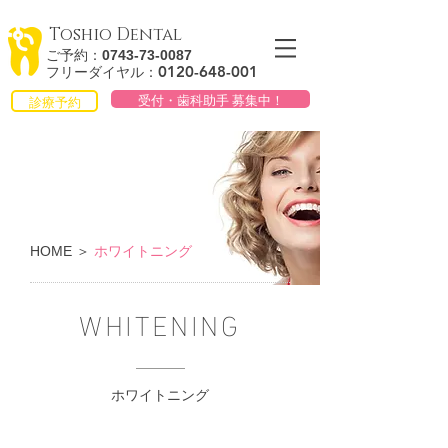
Toshio Dental
ご予約：
0743-73-0087
0120-648
-
001
フリーダイヤル：
受付・歯科助手 募集中！
診療予約
HOME
＞
ホワイトニング
WHITENING
ホワイトニング