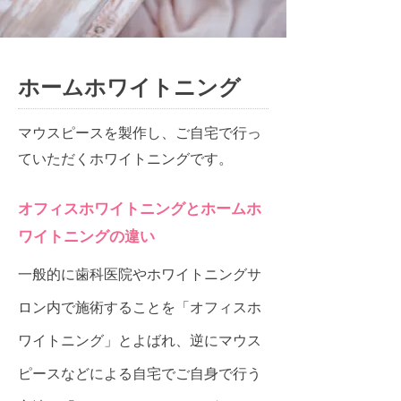
ホームホワイトニング
マウスピースを製作し、ご自宅で行っ
ていただくホワイトニングです。
オフィスホワイトニングとホームホ
ワイトニングの違い
一般的に歯科医院やホワイトニングサ
ロン内で施術することを「オフィスホ
ワイトニング」とよばれ、逆にマウス
ピースなどによる自宅でご自身で行う