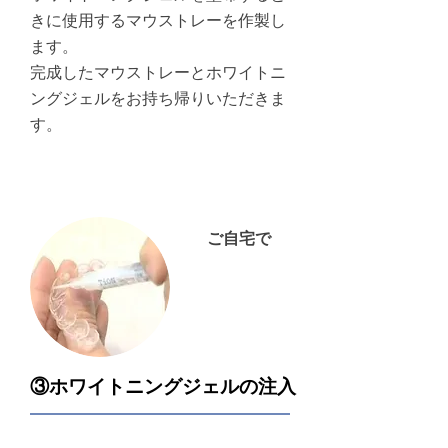
きに使用するマウストレーを作製し
ます。
完成したマウストレーとホワイトニ
ングジェルをお持ち帰りいただきま
す。
ご自宅で
③ホワイトニングジェルの注入