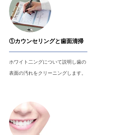
①カウンセリングと歯面清掃
ホワイト二ングについて説明し歯の
表面の汚れをクリーニングします。