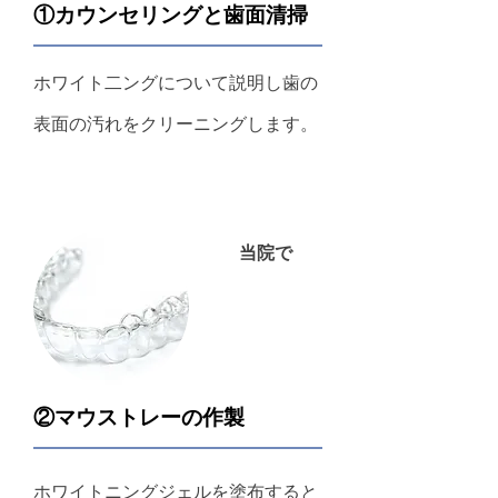
①カウンセリングと歯面清掃
ホワイト二ングについて説明し歯の
表面の汚れをクリーニングします。
当院で
②マウストレーの作製
ホワイトニングジェルを塗布すると