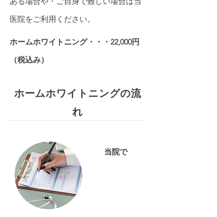
ある場合や・ご自身で難しい場合は当
医院をご利用ください。
ホームホワイトニング・・・22,000円
（税込み）
ホームホワイトニングの流
れ
当院で