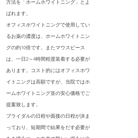
方法を「ホームホワイトニング」とよ
ばれます。
オフィスホワイトニングで使用してい
るお薬の濃度は、ホームホワイトニン
グの約10倍です。またマウスピース
は、一日2～4時間程度装着する必要が
あります。コスト的にはオフィスホワ
イトニングは高額ですが、当院ではホ
ームホワイトニング並の安心価格でご
提案致します。
ブライダルの日程や面接の日程が決ま
っており、短期間で結果をだす必要が