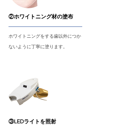
②ホワイトニング材の塗布
ホワイトニングをする歯以外につか
ないように丁寧に塗ります。
③LEDライトを照射