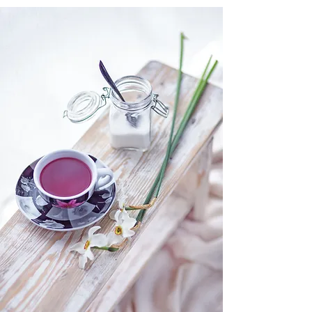
な白さになります。