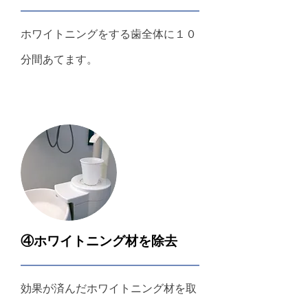
ホワイトニングをする歯全体に１０
分間あてます。
④ホワイトニング材を除去
効果が済んだホワイトニング材を取