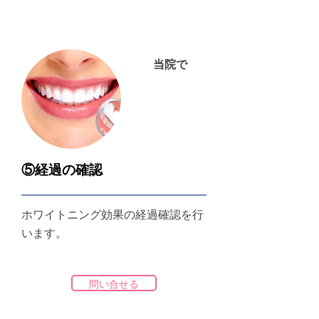
当院で
⑤経過の確認
ホワイトニング効果の経過確認を行
います。
問い合せる